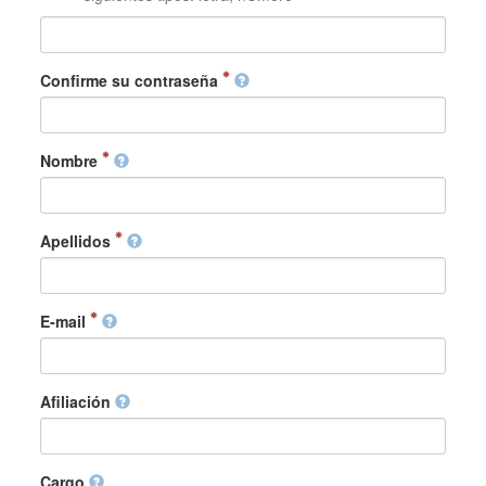
Confirme su contraseña
Nombre
Apellidos
E-mail
Afiliación
Cargo