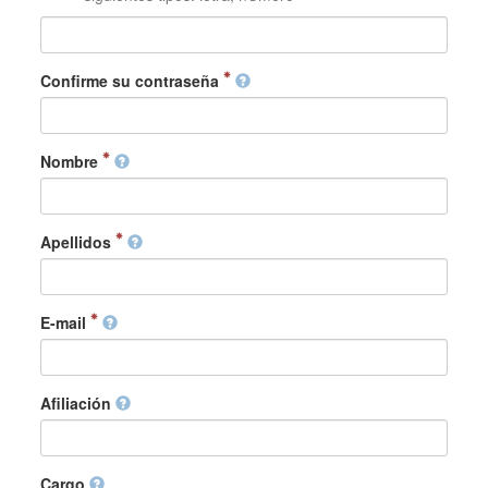
Confirme su contraseña
Nombre
Apellidos
E-mail
Afiliación
Cargo