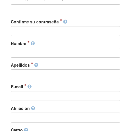
Confirme su contraseña
Nombre
Apellidos
E-mail
Afiliación
Cargo