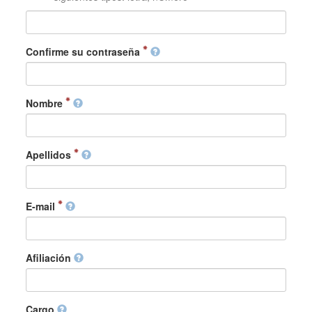
Confirme su contraseña
Nombre
Apellidos
E-mail
Afiliación
Cargo