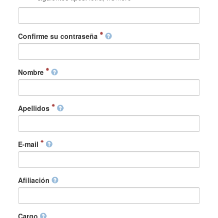
Confirme su contraseña
Nombre
Apellidos
E-mail
Afiliación
Cargo