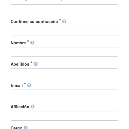
Confirme su contraseña
Nombre
Apellidos
E-mail
Afiliación
Cargo