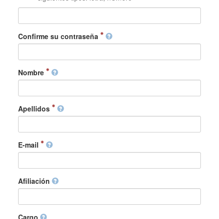
Confirme su contraseña
Nombre
Apellidos
E-mail
Afiliación
Cargo