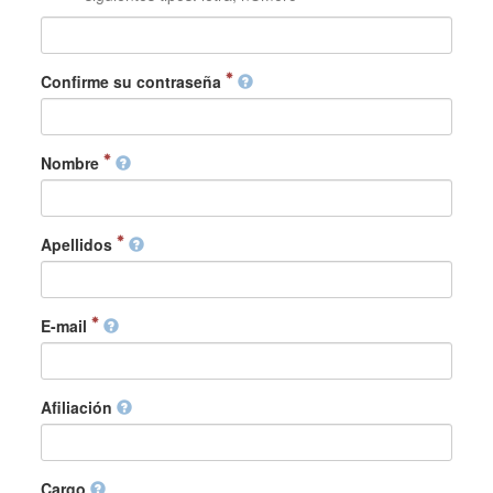
Confirme su contraseña
Nombre
Apellidos
E-mail
Afiliación
Cargo