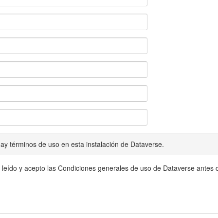
ay términos de uso en esta instalación de Dataverse.
 leído y acepto las Condiciones generales de uso de Dataverse antes c