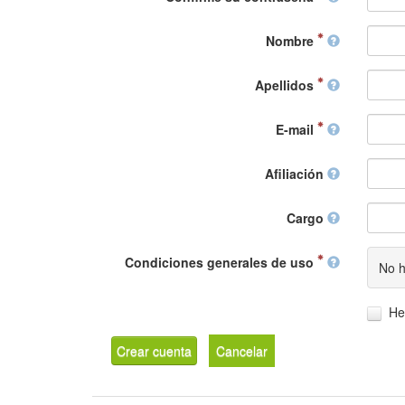
Nombre
Apellidos
E-mail
Afiliación
Cargo
Condiciones generales de uso
No h
He
Crear cuenta
Cancelar