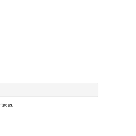
itadas.