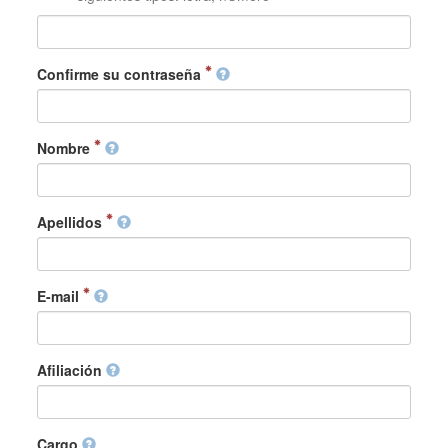
Confirme su contraseña
Nombre
Apellidos
E-mail
Afiliación
Cargo