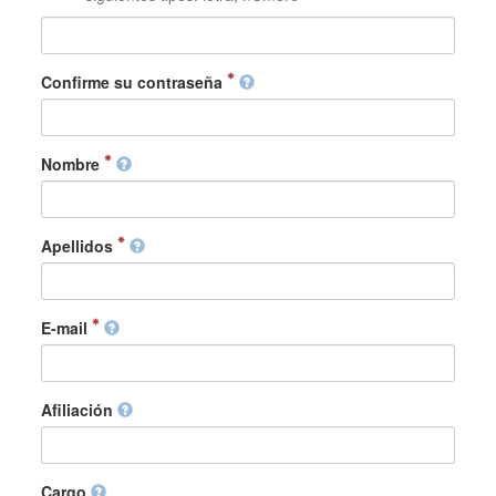
Confirme su contraseña
Nombre
Apellidos
E-mail
Afiliación
Cargo