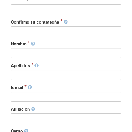
Confirme su contraseña
Nombre
Apellidos
E-mail
Afiliación
Cargo