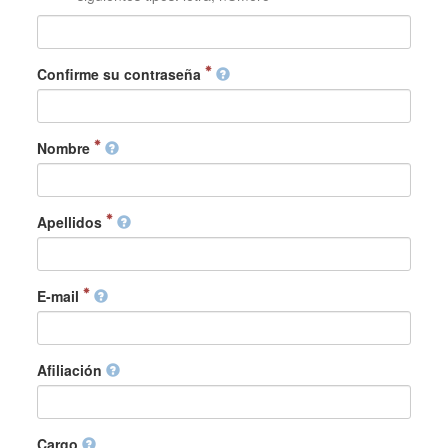
Confirme su contraseña
Nombre
Apellidos
E-mail
Afiliación
Cargo