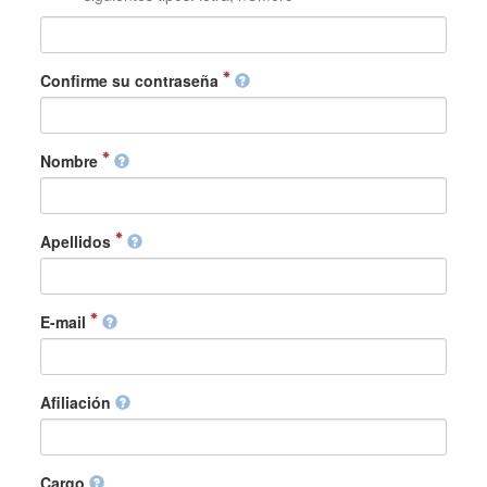
Confirme su contraseña
Nombre
Apellidos
E-mail
Afiliación
Cargo