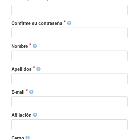
Confirme su contraseña
Nombre
Apellidos
E-mail
Afiliación
Cargo