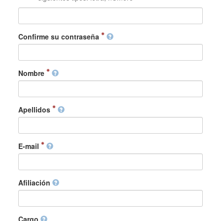
Confirme su contraseña
Nombre
Apellidos
E-mail
Afiliación
Cargo