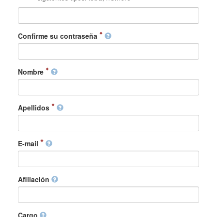
Confirme su contraseña
Nombre
Apellidos
E-mail
Afiliación
Cargo