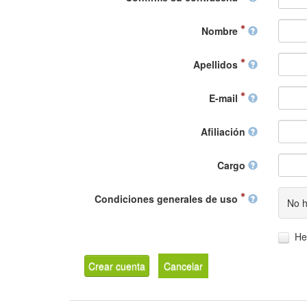
Nombre
Apellidos
E-mail
Afiliación
Cargo
Condiciones generales de uso
No h
He
Crear cuenta
Cancelar