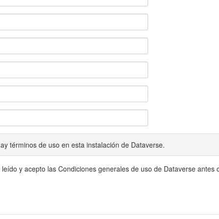
ay términos de uso en esta instalación de Dataverse.
 leído y acepto las Condiciones generales de uso de Dataverse antes c