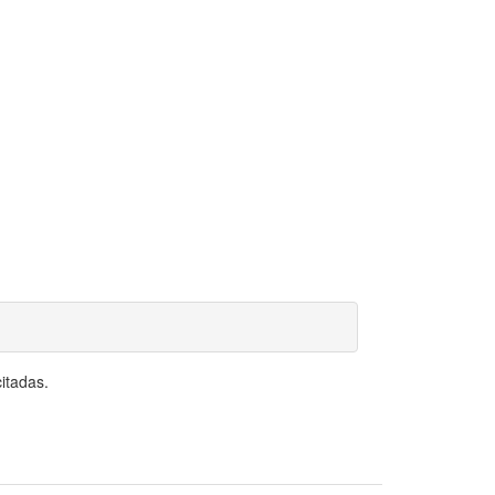
itadas.