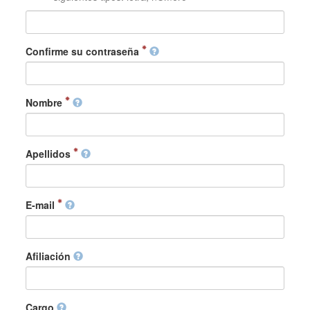
Confirme su contraseña
Nombre
Apellidos
E-mail
Afiliación
Cargo