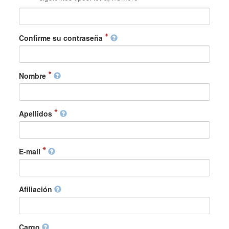
Confirme su contraseña
Nombre
Apellidos
E-mail
Afiliación
Cargo