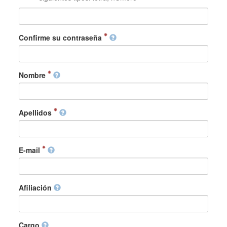
Confirme su contraseña
Nombre
Apellidos
E-mail
Afiliación
Cargo