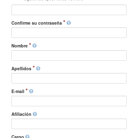
Confirme su contraseña
Nombre
Apellidos
E-mail
Afiliación
Cargo