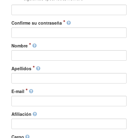
Confirme su contraseña
Nombre
Apellidos
E-mail
Afiliación
Cargo