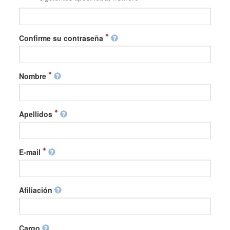
Confirme su contraseña
Nombre
Apellidos
E-mail
Afiliación
Cargo