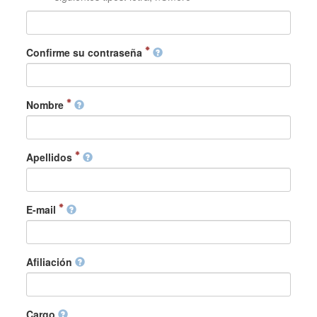
Confirme su contraseña
Nombre
Apellidos
E-mail
Afiliación
Cargo