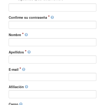
Confirme su contraseña
Nombre
Apellidos
E-mail
Afiliación
Cargo