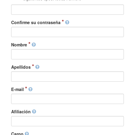
Confirme su contraseña
Nombre
Apellidos
E-mail
Afiliación
Cargo