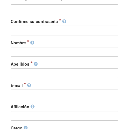
Confirme su contraseña
Nombre
Apellidos
E-mail
Afiliación
Cargo