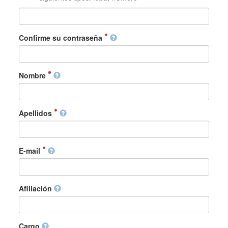
Confirme su contraseña
Nombre
Apellidos
E-mail
Afiliación
Cargo