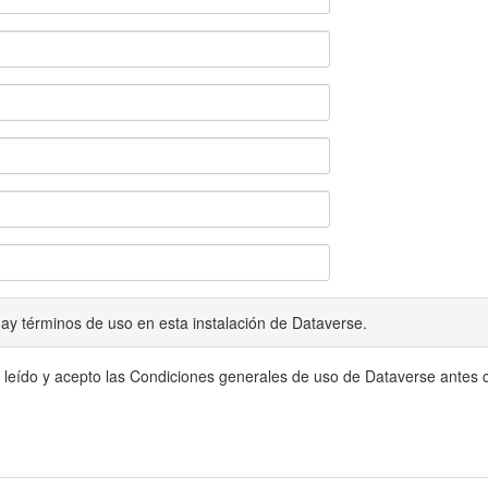
ay términos de uso en esta instalación de Dataverse.
 leído y acepto las Condiciones generales de uso de Dataverse antes c