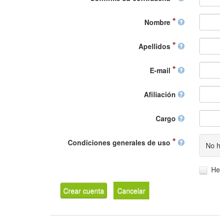
Nombre
Apellidos
E-mail
Afiliación
Cargo
Condiciones generales de uso
No h
He
Crear cuenta
Cancelar