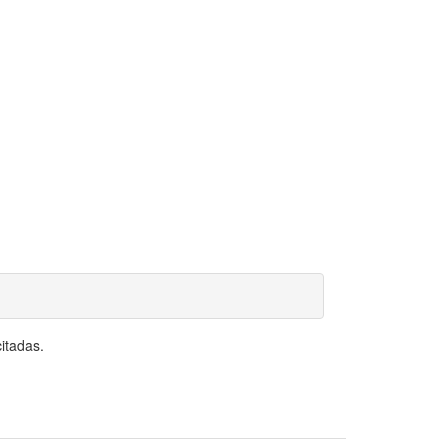
itadas.