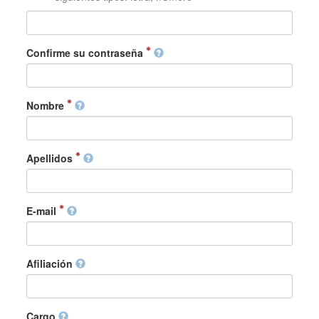
Confirme su contraseña
Nombre
Apellidos
E-mail
Afiliación
Cargo