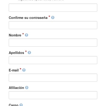
Confirme su contraseña
Nombre
Apellidos
E-mail
Afiliación
Cargo