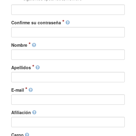
Confirme su contraseña
Nombre
Apellidos
E-mail
Afiliación
Cargo