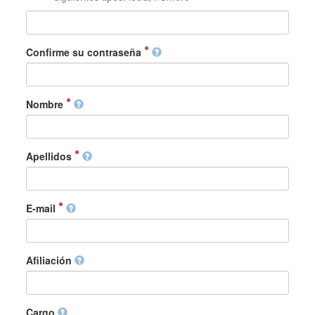
Confirme su contraseña
Nombre
Apellidos
E-mail
Afiliación
Cargo