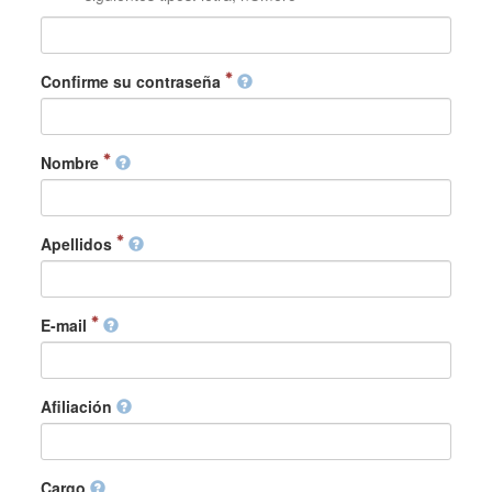
Confirme su contraseña
Nombre
Apellidos
E-mail
Afiliación
Cargo