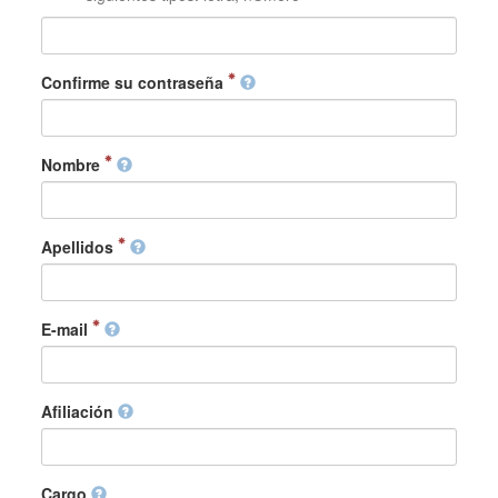
Confirme su contraseña
Nombre
Apellidos
E-mail
Afiliación
Cargo