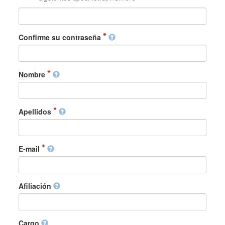
Confirme su contraseña
Nombre
Apellidos
E-mail
Afiliación
Cargo