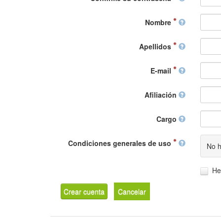
Nombre
Apellidos
E-mail
Afiliación
Cargo
Condiciones generales de uso
No h
He
Crear cuenta
Cancelar