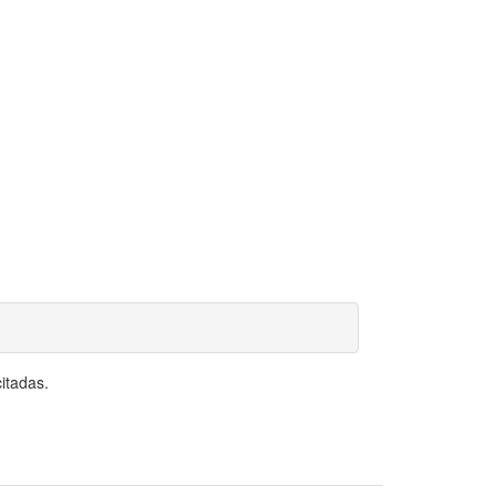
itadas.