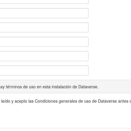
ay términos de uso en esta instalación de Dataverse.
 leído y acepto las Condiciones generales de uso de Dataverse antes c