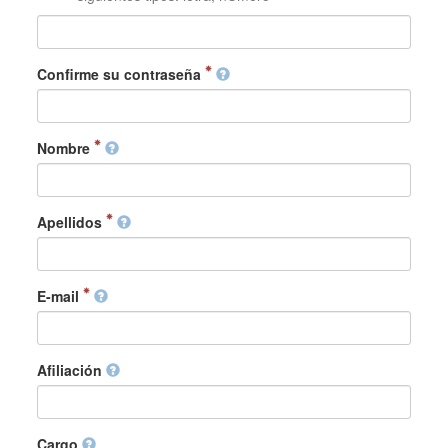
Confirme su contraseña
Nombre
Apellidos
E-mail
Afiliación
Cargo