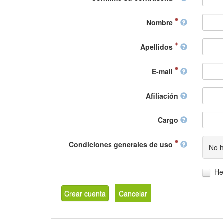
Nombre
Apellidos
E-mail
Afiliación
Cargo
Condiciones generales de uso
No h
He
Crear cuenta
Cancelar