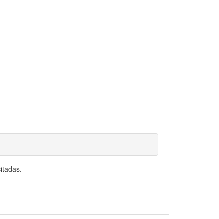
itadas.