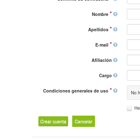
Nombre
Apellidos
E-mail
Afiliación
Cargo
Condiciones generales de uso
No h
He
Crear cuenta
Cancelar