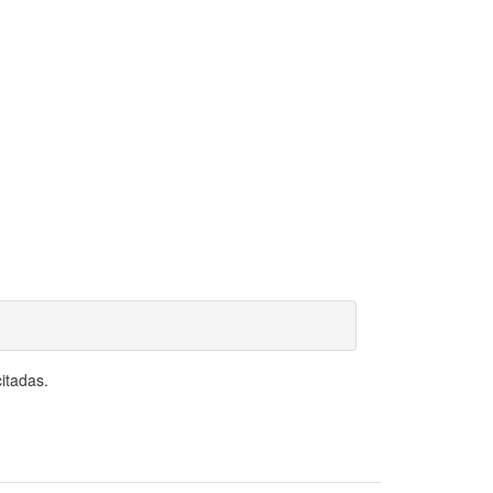
itadas.