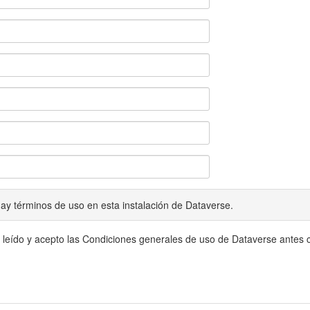
ay términos de uso en esta instalación de Dataverse.
 leído y acepto las Condiciones generales de uso de Dataverse antes c