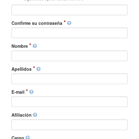
Confirme su contraseña
Nombre
Apellidos
E-mail
Afiliación
Cargo