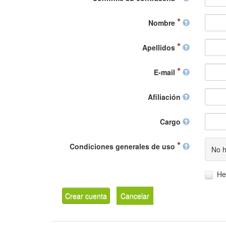
Nombre
Apellidos
E-mail
Afiliación
Cargo
Condiciones generales de uso
No h
He
Crear cuenta
Cancelar