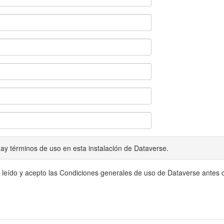
ay términos de uso en esta instalación de Dataverse.
 leído y acepto las Condiciones generales de uso de Dataverse antes c