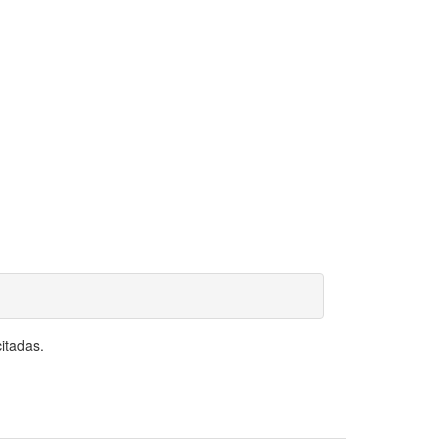
itadas.