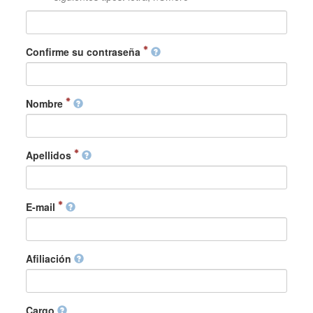
Confirme su contraseña
Nombre
Apellidos
E-mail
Afiliación
Cargo