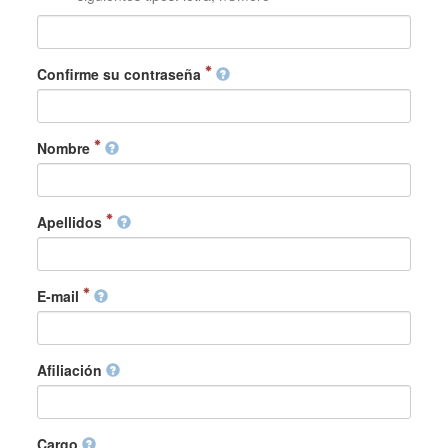
Confirme su contraseña
Nombre
Apellidos
E-mail
Afiliación
Cargo