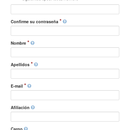
Confirme su contraseña
Nombre
Apellidos
E-mail
Afiliación
Cargo