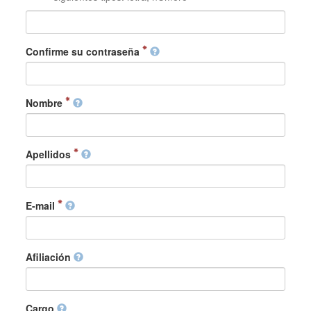
Confirme su contraseña
Nombre
Apellidos
E-mail
Afiliación
Cargo