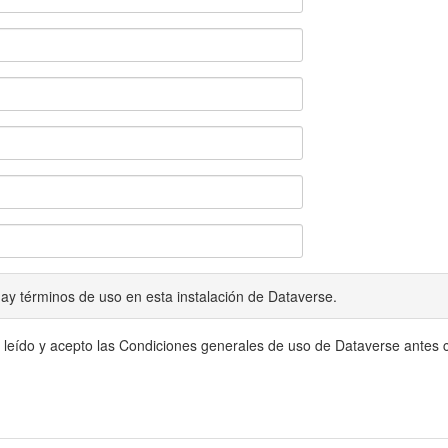
ay términos de uso en esta instalación de Dataverse.
 leído y acepto las Condiciones generales de uso de Dataverse antes c