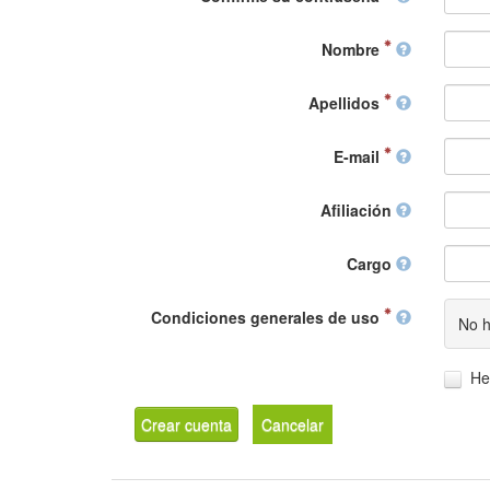
Nombre
Apellidos
E-mail
Afiliación
Cargo
Condiciones generales de uso
No h
He
Crear cuenta
Cancelar