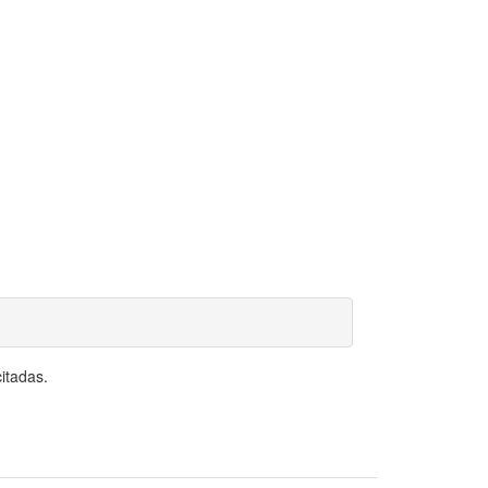
itadas.