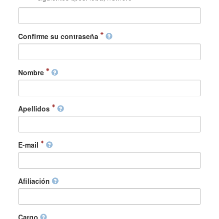
Confirme su contraseña
Nombre
Apellidos
E-mail
Afiliación
Cargo