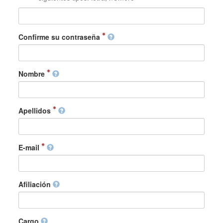
Confirme su contraseña
Nombre
Apellidos
E-mail
Afiliación
Cargo